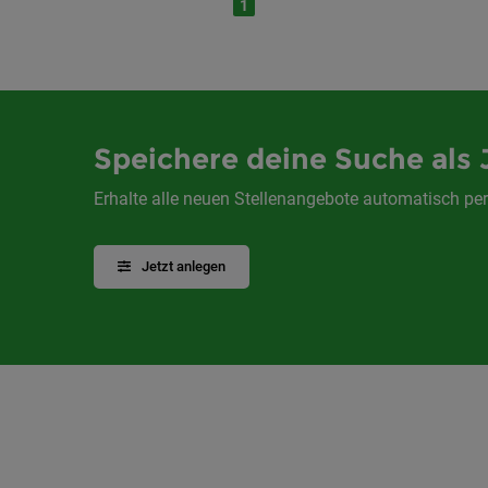
1
Speichere deine Suche als 
Erhalte alle neuen Stellenangebote automatisch per
Jetzt anlegen