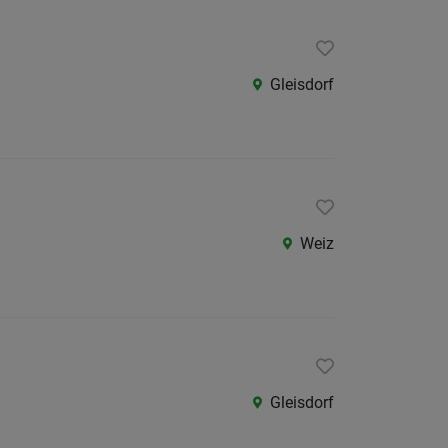
Gleisdorf
Weiz
Gleisdorf