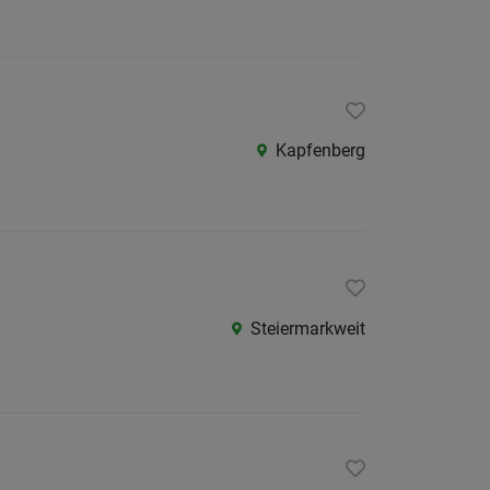
Kapfenberg
Steiermarkweit