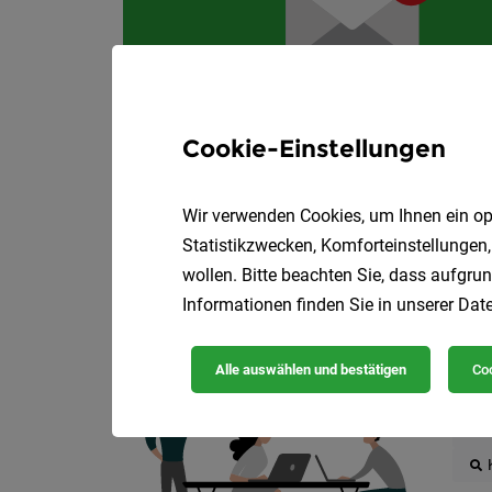
Cookie-Einstellungen
Wir verwenden Cookies, um Ihnen ein opt
Statistikzwecken, Komforteinstellungen,
wollen. Bitte beachten Sie, dass aufgrun
Informationen finden Sie in unserer
Date
Die
Alle auswählen und bestätigen
Coo