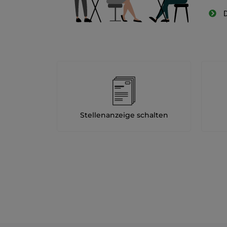
D
Stellenanzeige schalten