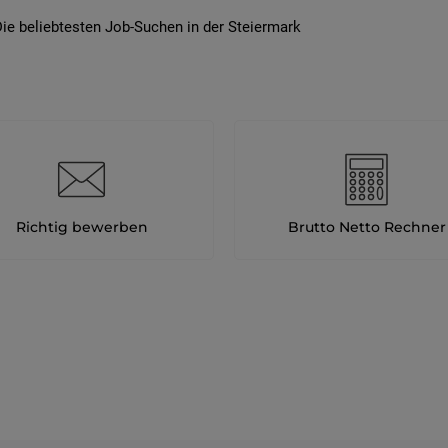
ie beliebtesten Job-Suchen in der Steiermark
Richtig bewerben
Brutto Netto Rechner