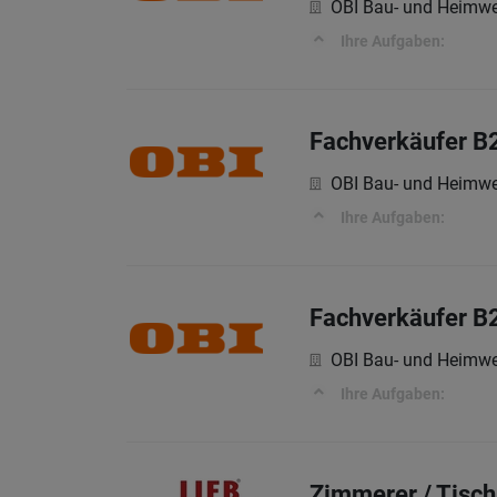
OBI Bau- und Heimwe
Ihre Aufgaben:
Fachverkäufer B
OBI Bau- und Heimwe
Ihre Aufgaben:
Fachverkäufer B
OBI Bau- und Heimwe
Ihre Aufgaben:
Zimmerer / Tisch