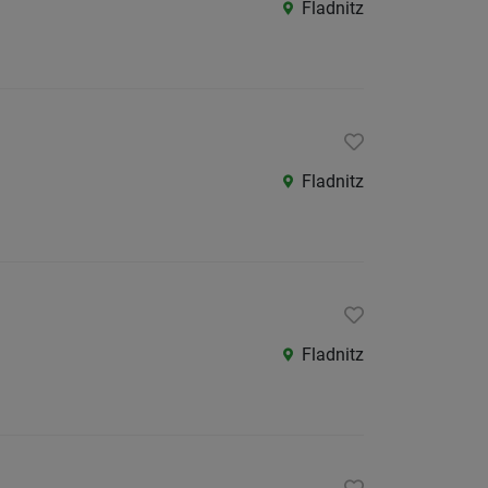
Fladnitz
Fladnitz
Fladnitz