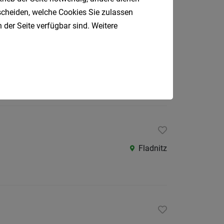
tscheiden, welche Cookies Sie zulassen
 der Seite verfügbar sind. Weitere
Kaindorf
Fladnitz