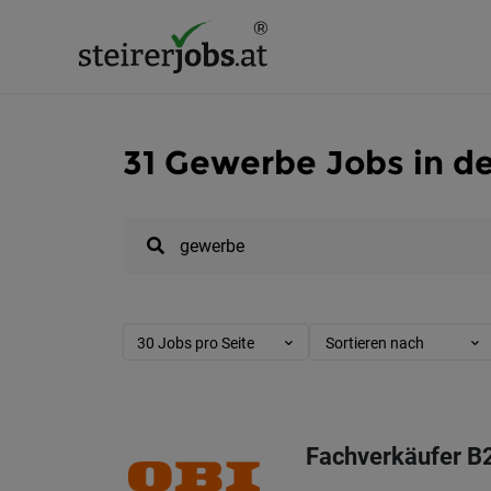
31 Gewerbe Jobs in de
30 Jobs pro Seite
Sortieren nach
Fachverkäufer B