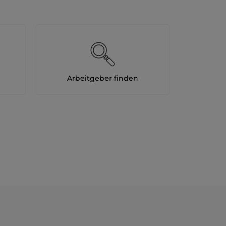
Arbeitgeber finden