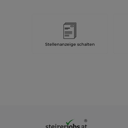
Stellenanzeige schalten