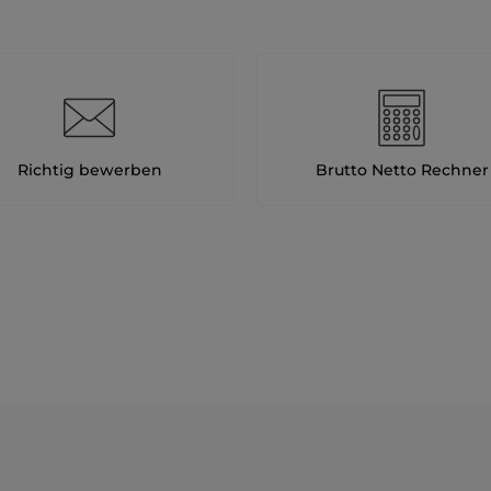
Richtig bewerben
Brutto Netto Rechner