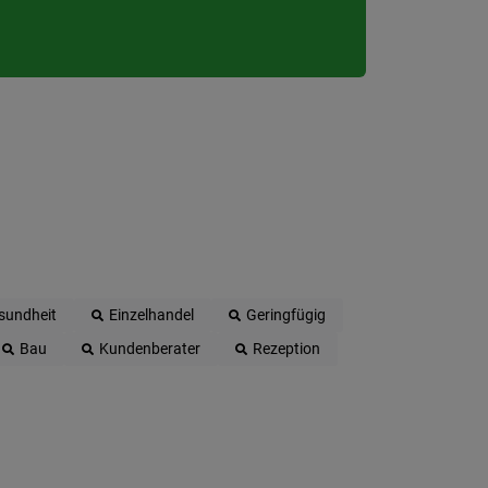
sundheit
Einzelhandel
Geringfügig
Bau
Kundenberater
Rezeption