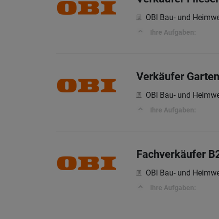
OBI Bau- und Heimwe
Ihre Aufgaben:
Verkäufer Garten
OBI Bau- und Heimwe
Ihre Aufgaben:
Fachverkäufer B
OBI Bau- und Heimwe
Ihre Aufgaben: