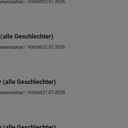
Vollzeit
23.07.2026
rkermärkte
(alle Geschlechter)
Vollzeit
22.07.2026
rkermärkte
 (alle Geschlechter)
Vollzeit
21.07.2026
rkermärkte
 (alle Geschlechter)