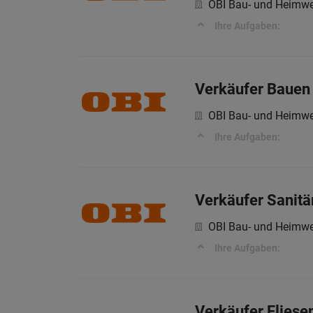
OBI Bau- und Heimwe
Ihre Aufgaben:
Verkäufer Bauen 
OBI Bau- und Heimwe
Ihre Aufgaben:
Verkäufer Sanitär
OBI Bau- und Heimwe
Ihre Aufgaben:
Verkäufer Fliesen