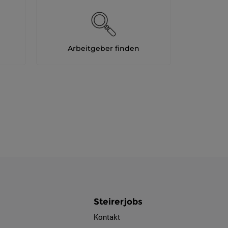
Arbeitgeber finden
Steirerjobs
Kontakt