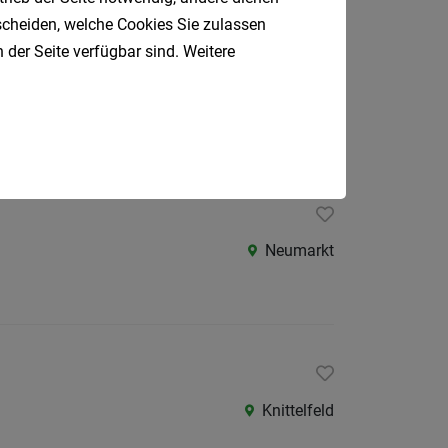
tscheiden, welche Cookies Sie zulassen
 der Seite verfügbar sind. Weitere
Neumarkt
Neumarkt
Knittelfeld