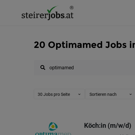
20 Optimamed Jobs in
30 Jobs pro Seite
Sortieren nach
Köch:in (m/w/d)