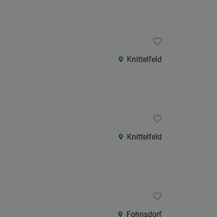
Knittelfeld
Knittelfeld
Fohnsdorf