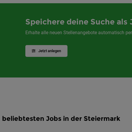
Speichere deine Suche als 
Erhalte alle neuen Stellenangebote automatisch per
Jetzt anlegen
 beliebtesten Jobs in der Steiermark