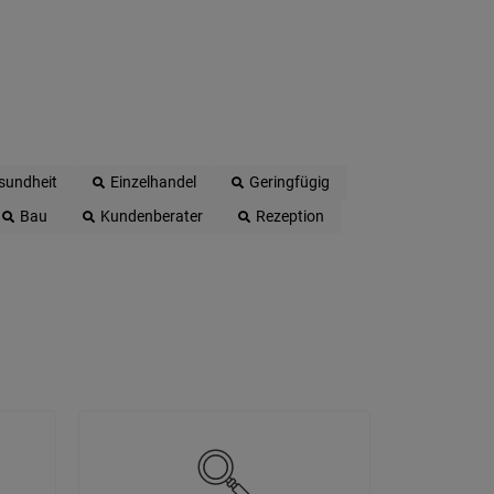
sundheit
Einzelhandel
Geringfügig
Bau
Kundenberater
Rezeption