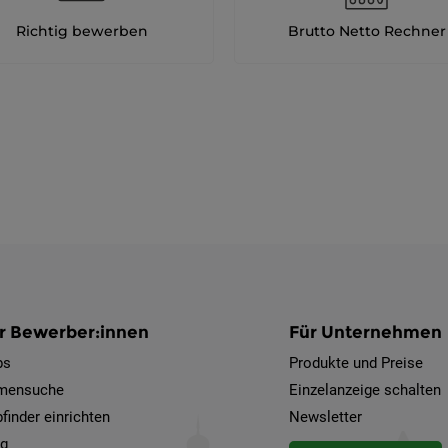
Richtig bewerben
Brutto Netto Rechner
r Bewerber:innen
Für Unternehmen
bs
Produkte und Preise
rmensuche
Einzelanzeige schalten
finder einrichten
Newsletter
og