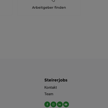
Arbeitgeber finden
Steirerjobs
Kontakt
Team