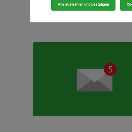
Wir bieten
Alle auswählen und bestätigen
Coo