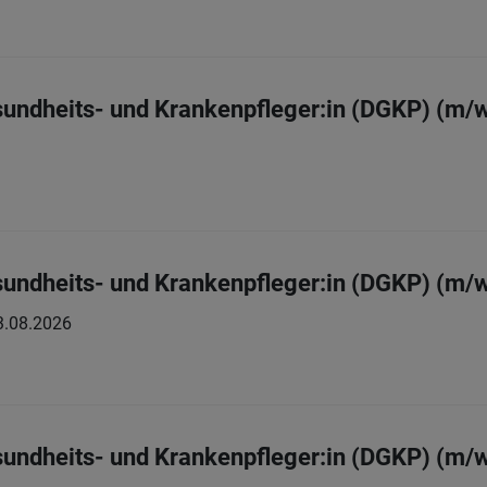
sundheits- und Krankenpfleger:in (DGKP) (m/
sundheits- und Krankenpfleger:in (DGKP) (m/
3.08.2026
sundheits- und Krankenpfleger:in (DGKP) (m/