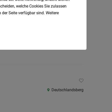
Deutschlandsberg
tscheiden, welche Cookies Sie zulassen
 der Seite verfügbar sind. Weitere
Deutschlandsberg
Deutschlandsberg