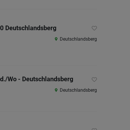
30 Deutschlandsberg
Deutschlandsberg
td./Wo - Deutschlandsberg
Deutschlandsberg