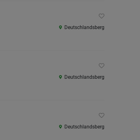
Deutschlandsberg
Deutschlandsberg
Deutschlandsberg