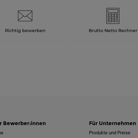
Richtig bewerben
Brutto Netto Rechner
r Bewerber:innen
Für Unternehmen
bs
Produkte und Preise