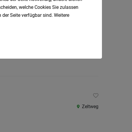
Laßnitzhöhe
tscheiden, welche Cookies Sie zulassen
 der Seite verfügbar sind. Weitere
Hartberg
Zeltweg