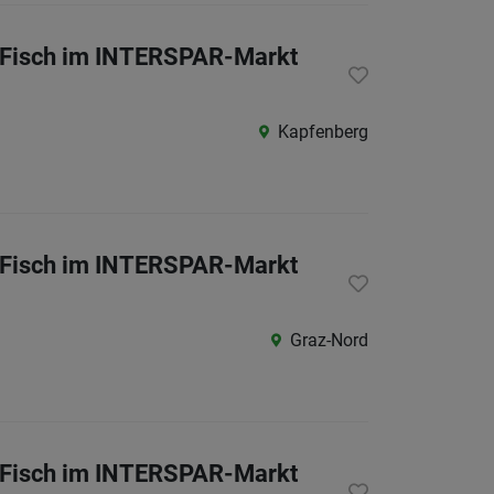
& Fisch im INTERSPAR-Markt
Kapfenberg
& Fisch im INTERSPAR-Markt
Graz-Nord
& Fisch im INTERSPAR-Markt