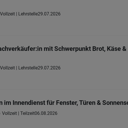
Vollzeit | Lehrstelle
29.07.2026
chverkäufer:in mit Schwerpunkt Brot, Käse 
Vollzeit | Lehrstelle
29.07.2026
n im Innendienst für Fenster, Türen & Sonnens
Vollzeit | Teilzeit
06.08.2026