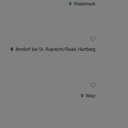
Steiermark
Arndorf bei St. Ruprecht/Raab, Hartberg
Weiz