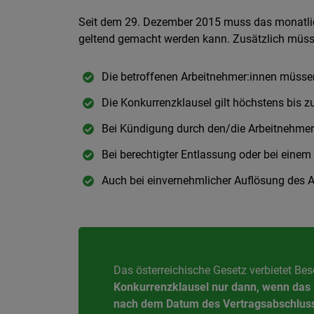
Seit dem 29. Dezember 2015 muss das monatlich
geltend gemacht werden kann. Zusätzlich müss
Die betroffenen Arbeitnehmer:innen müssen
Die Konkurrenzklausel gilt höchstens bis 
Bei Kündigung durch den/die Arbeitnehmer
Bei berechtigter Entlassung oder bei einem 
Auch bei einvernehmlicher Auflösung des Ar
Das österreichische Gesetz verbietet B
Konkurrenzklausel nur dann, wenn das E
nach dem Datum des Vertragsabschlusse