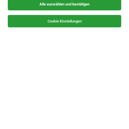
Alle auswählen und bestätigen
Cookie-Einstellungen