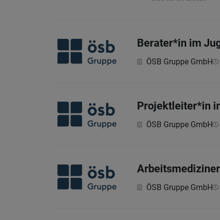
Berater*in im Ju
ÖSB Gruppe GmbH
Projektleiter*in
ÖSB Gruppe GmbH
Arbeitsmediziner
ÖSB Gruppe GmbH