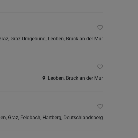
Graz, Graz Umgebung, Leoben, Bruck an der Mur
Leoben, Bruck an der Mur
en, Graz, Feldbach, Hartberg, Deutschlandsberg