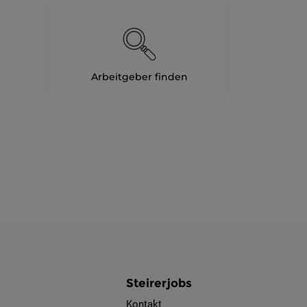
Arbeitgeber finden
Steirerjobs
Kontakt