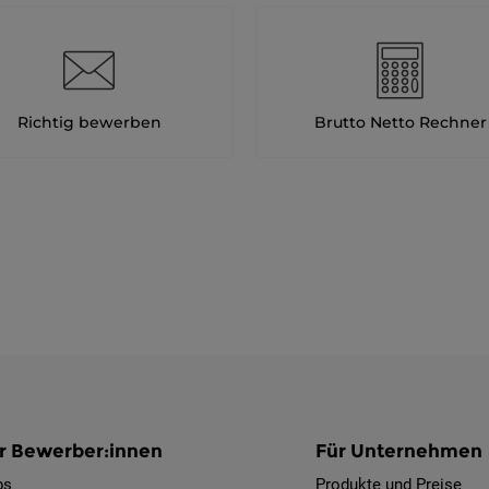
Richtig bewerben
Brutto Netto Rechner
r Bewerber:innen
Für Unternehmen
bs
Produkte und Preise