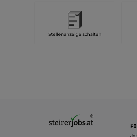
Stellenanzeige schalten
Fü
Jo