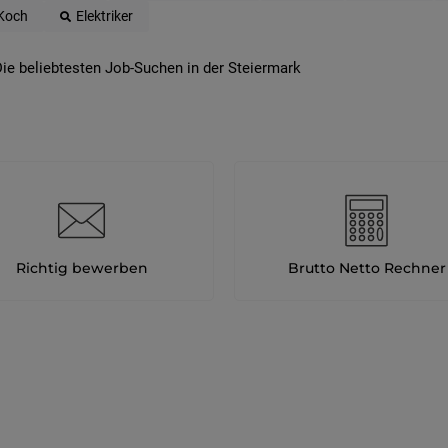
Koch
Elektriker
ie beliebtesten Job-Suchen in der Steiermark
Richtig bewerben
Brutto Netto Rechner