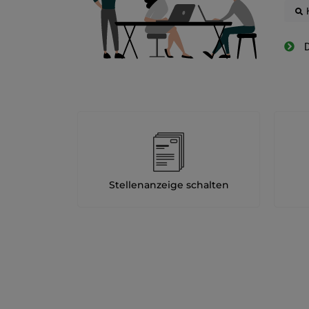
D
Stellenanzeige schalten