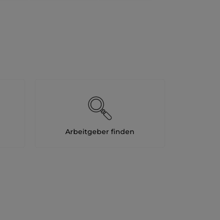
Arbeitgeber finden