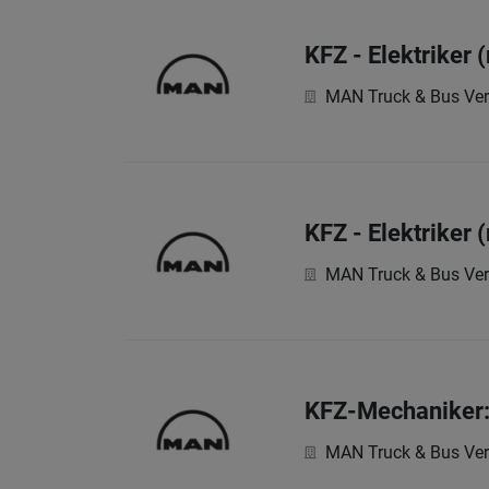
KFZ - Elektriker 
MAN Truck & Bus Ver
KFZ - Elektriker 
MAN Truck & Bus Ver
KFZ-Mechaniker:I
MAN Truck & Bus Ver