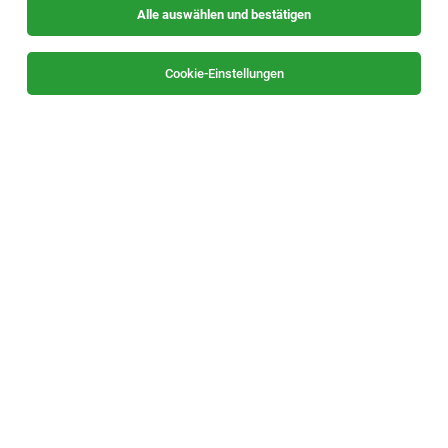
Alle auswählen und bestätigen
Cookie-Einstellungen