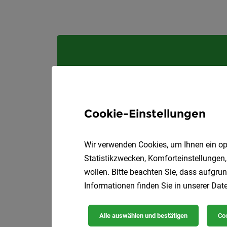
Cookie-Einstellungen
Wir verwenden Cookies, um Ihnen ein opt
Statistikzwecken, Komforteinstellungen,
wollen. Bitte beachten Sie, dass aufgrun
Informationen finden Sie in unserer
Date
Alle auswählen und bestätigen
Coo