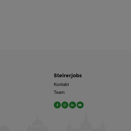
Steirerjobs
Kontakt
Team