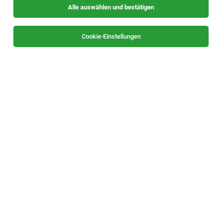
Alle auswählen und bestätigen
Cookie-Einstellungen