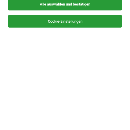
Alle auswählen und bestätigen
Keine Ergebnisse gefunden
Cookie-Einstellungen