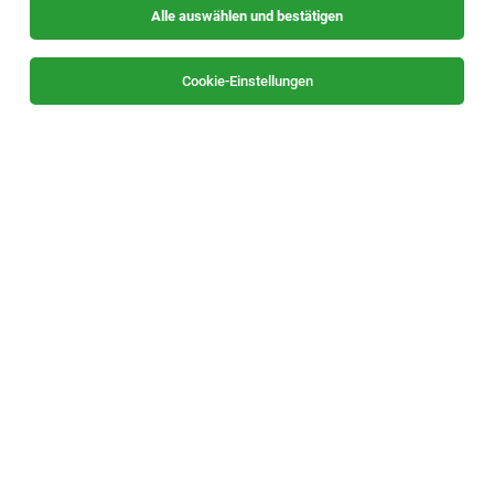
Alle auswählen und bestätigen
Keine Ergebnisse gefunden
Cookie-Einstellungen