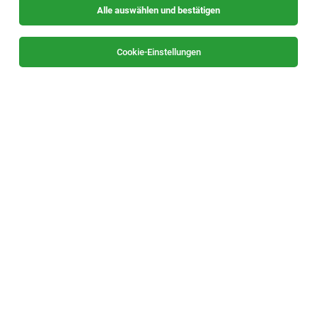
Alle auswählen und bestätigen
Keine Ergebnisse gefunden
Cookie-Einstellungen