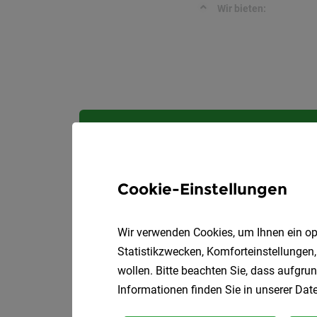
Wir bieten:
Cookie-Einstellungen
Wir verwenden Cookies, um Ihnen ein opt
Statistikzwecken, Komforteinstellungen,
wollen. Bitte beachten Sie, dass aufgrun
Informationen finden Sie in unserer
Date