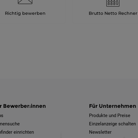
Richtig bewerben
Brutto Netto Rechner
r Bewerber:innen
Für Unternehmen
bs
Produkte und Preise
rmensuche
Einzelanzeige schalten
finder einrichten
Newsletter