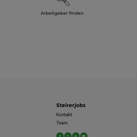
Arbeitgeber finden
Steirerjobs
Kontakt
Team