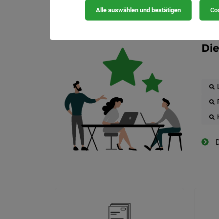
Alle auswählen und bestätigen
Coo
Die
D