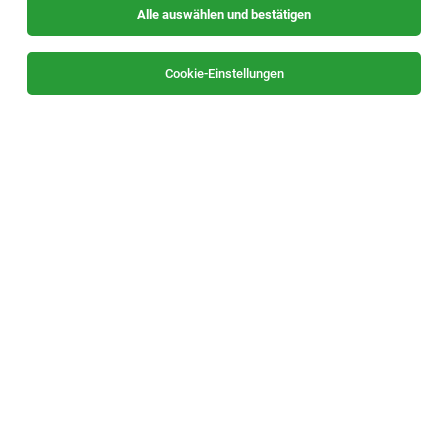
Alle auswählen und bestätigen
Keine Ergebnisse gefunden
Cookie-Einstellungen