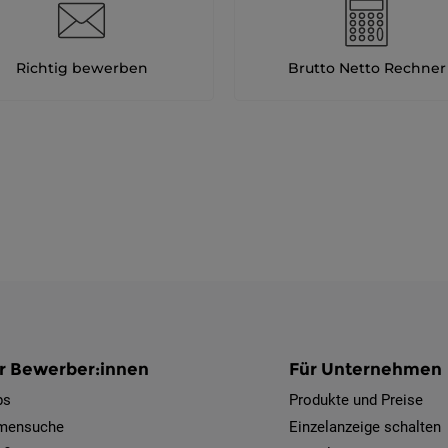
Richtig bewerben
Brutto Netto Rechner
r Bewerber:innen
Für Unternehmen
bs
Produkte und Preise
rmensuche
Einzelanzeige schalten