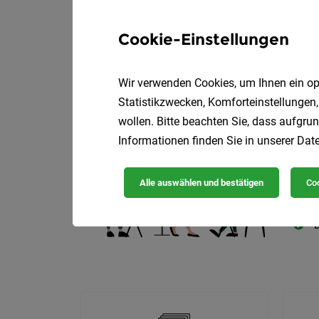
Cookie-Einstellungen
Wir verwenden Cookies, um Ihnen ein opt
Die
Statistikzwecken, Komforteinstellungen,
wollen. Bitte beachten Sie, dass aufgrun
Informationen finden Sie in unserer
Date
Alle auswählen und bestätigen
Coo
D