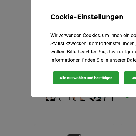
Cookie-Einstellungen
Wir verwenden Cookies, um Ihnen ein opt
Die
Statistikzwecken, Komforteinstellungen,
wollen. Bitte beachten Sie, dass aufgrun
Informationen finden Sie in unserer
Date
Alle auswählen und bestätigen
Coo
D