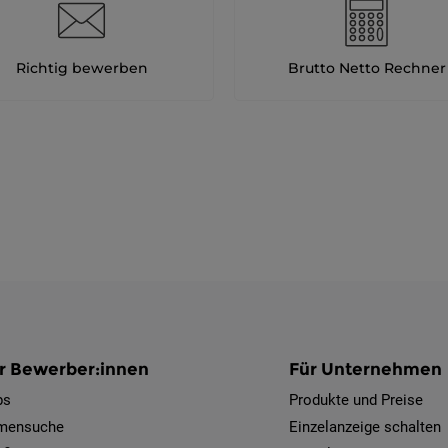
Richtig bewerben
Brutto Netto Rechner
r Bewerber:innen
Für Unternehmen
bs
Produkte und Preise
rmensuche
Einzelanzeige schalten