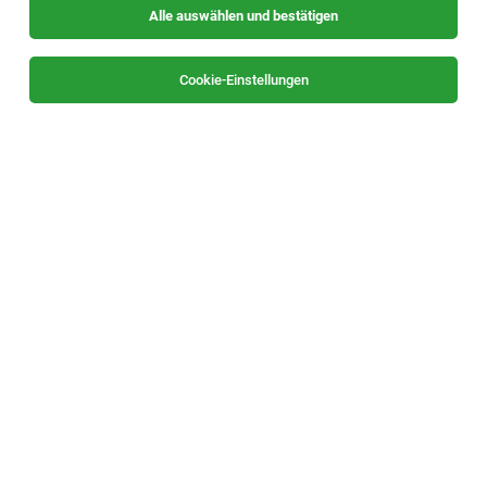
Alle auswählen und bestätigen
Keine Ergebnisse gefunden
Cookie-Einstellungen