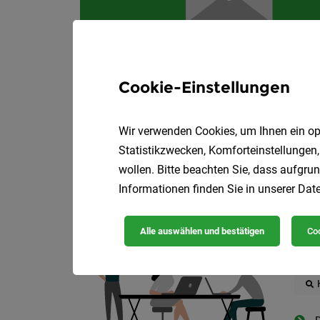
Cookie-Einstellungen
Wir verwenden Cookies, um Ihnen ein opt
Statistikzwecken, Komforteinstellungen,
wollen. Bitte beachten Sie, dass aufgrun
Die
Informationen finden Sie in unserer
Date
Alle auswählen und bestätigen
Coo