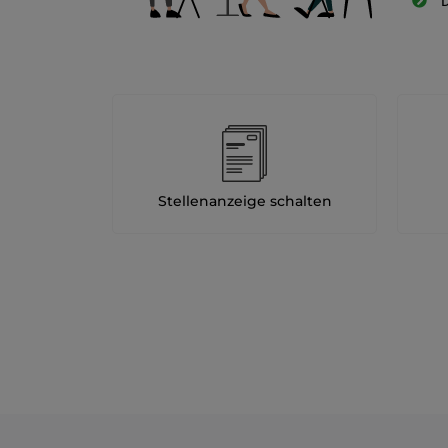
D
Stellenanzeige schalten