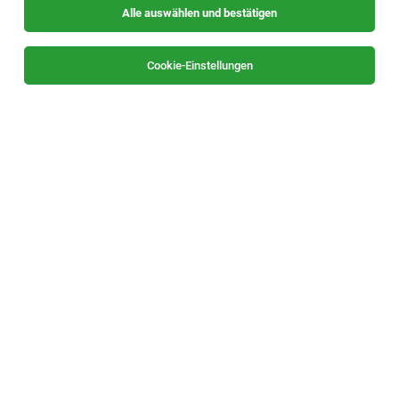
Alle auswählen und bestätigen
Cookie-Einstellungen