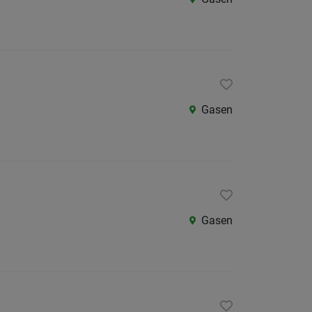
Gasen
Gasen