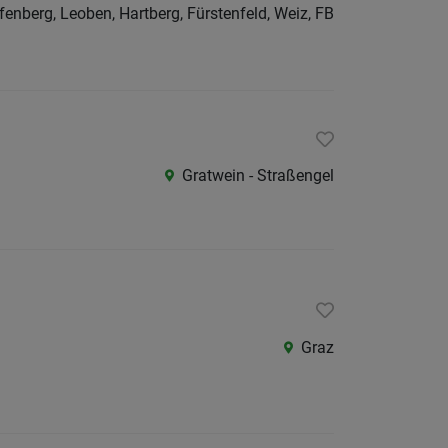
fenberg, Leoben, Hartberg, Fürstenfeld, Weiz, FB
Gratwein - Straßengel
Graz