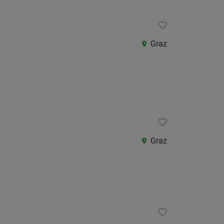
Graz
Graz