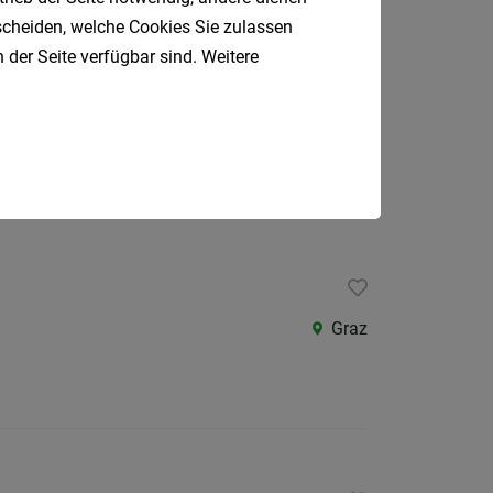
tscheiden, welche Cookies Sie zulassen
 der Seite verfügbar sind. Weitere
Graz
Graz