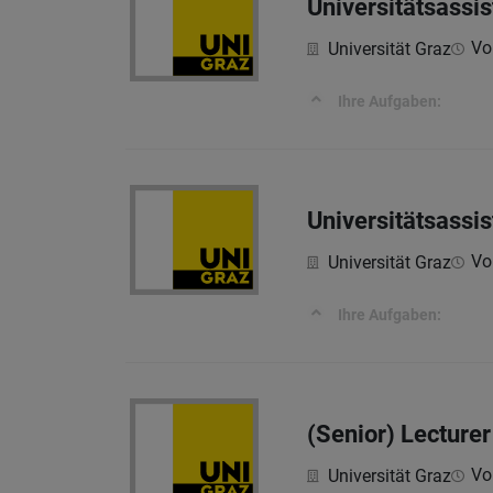
Universitätsassis
Vol
Universität Graz
Ihre Aufgaben:
Universitätsassis
Vol
Universität Graz
Ihre Aufgaben:
(Senior) Lecture
Vol
Universität Graz