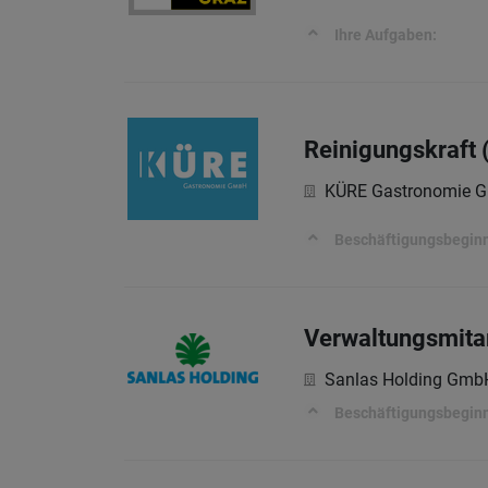
Ihre Aufgaben:
Reinigungskraft 
KÜRE Gastronomie 
Beschäftigungsbeginn
Verwaltungsmitar
Sanlas Holding Gmb
Beschäftigungsbeginn