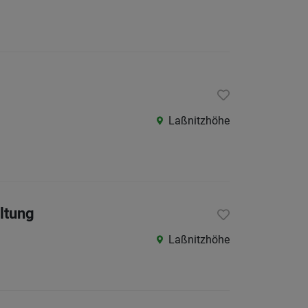
Laßnitzhöhe
ltung
Laßnitzhöhe