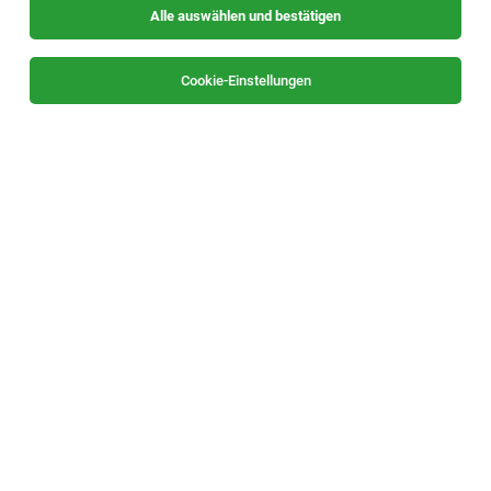
Alle auswählen und bestätigen
Cookie-Einstellungen