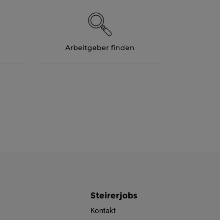
Arbeitgeber finden
Steirerjobs
Kontakt