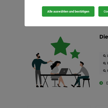
Alle auswählen und bestätigen
Coo
Die
D