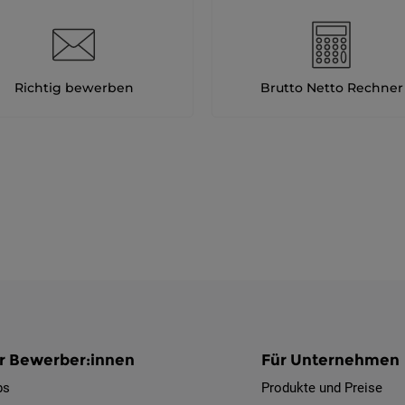
Richtig bewerben
Brutto Netto Rechner
r Bewerber:innen
Für Unternehmen
bs
Produkte und Preise