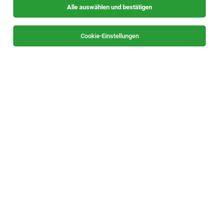
Alle auswählen und bestätigen
Cookie-Einstellungen