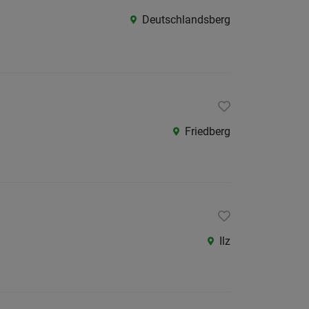
Deutschlandsberg
Friedberg
Ilz