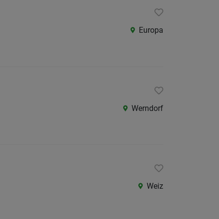
Europa
Werndorf
Weiz