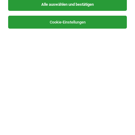
Alle auswählen und bestätigen
Cookie-Einstellungen