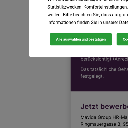
Statistikzwecken, Komforteinstellungen,
wollen. Bitte beachten Sie, dass aufgrun
Informationen finden Sie in unserer
Date
Alle auswählen und bestätigen
Coo