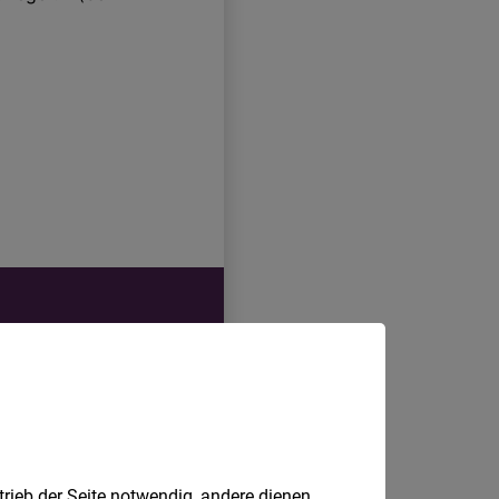
trieb der Seite notwendig, andere dienen