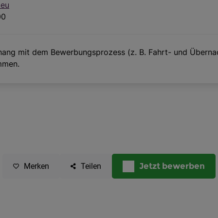
Jetzt bewerben
Merken
Teilen