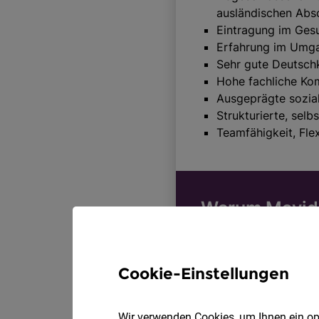
Cookie-Einstellungen
Wir verwenden Cookies, um Ihnen ein opt