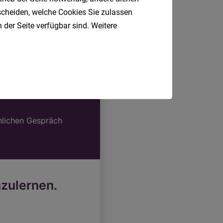
tscheiden, welche Cookies Sie zulassen
 der Seite verfügbar sind. Weitere