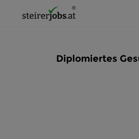
Diplomiertes Ges