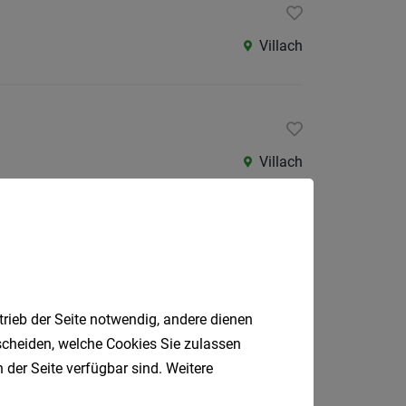
Villach
Villach
Leoben
trieb der Seite notwendig, andere dienen
tscheiden, welche Cookies Sie zulassen
 der Seite verfügbar sind. Weitere