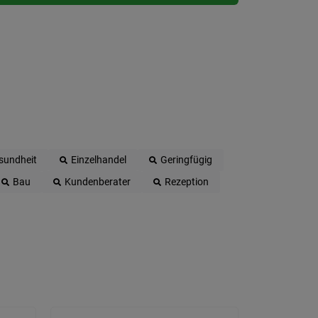
sundheit
Einzelhandel
Geringfügig
Bau
Kundenberater
Rezeption