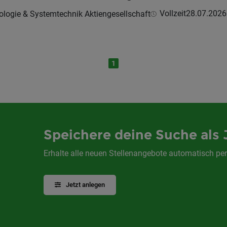
Vollzeit
28.07.2026
ologie & Systemtechnik Aktiengesellschaft
1
Speichere deine Suche als 
Erhalte alle neuen Stellenangebote automatisch per
Jetzt anlegen