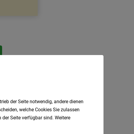
trieb der Seite notwendig, andere dienen
tscheiden, welche Cookies Sie zulassen
 der Seite verfügbar sind. Weitere