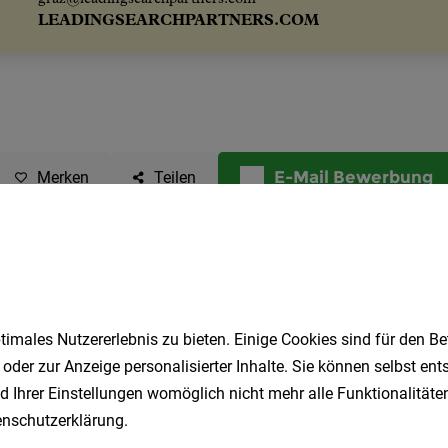
E-Mail Bewerbung
Merken
Teilen
imales Nutzererlebnis zu bieten. Einige Cookies sind für den Be
 oder zur Anzeige personalisierter Inhalte. Sie können selbst en
d Ihrer Einstellungen womöglich nicht mehr alle Funktionalitäten
nschutzerklärung
.