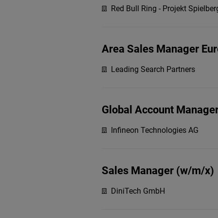
Red Bull Ring - Projekt Spiel
Area Sales Manager Eur
Leading Search Partners
Global Account Manager
Infineon Technologies AG
Sales Manager (w/m/x)
DiniTech GmbH