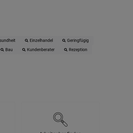
sundheit
Einzelhandel
Geringfügig
Bau
Kundenberater
Rezeption