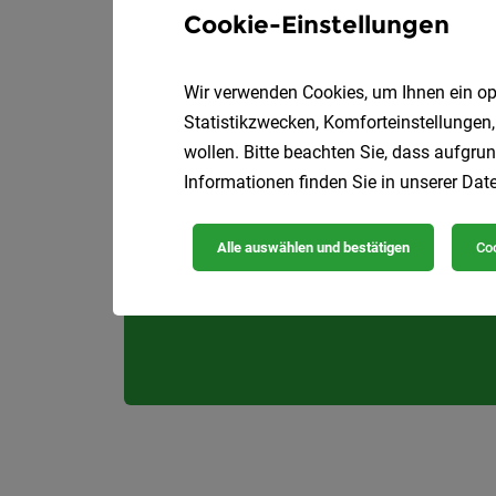
Cookie-Einstellungen
Wir verwenden Cookies, um Ihnen ein opt
Statistikzwecken, Komforteinstellungen,
wollen. Bitte beachten Sie, dass aufgrun
Informationen finden Sie in unserer
Date
Alle auswählen und bestätigen
Coo