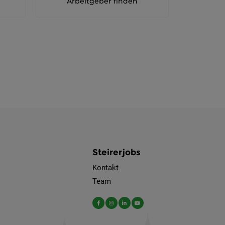
Arbeitgeber finden
Steirerjobs
Kontakt
Team