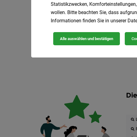
Statistikzwecken, Komforteinstellungen,
wollen. Bitte beachten Sie, dass aufgrun
Informationen finden Sie in unserer
Date
Alle auswählen und bestätigen
Coo
Die