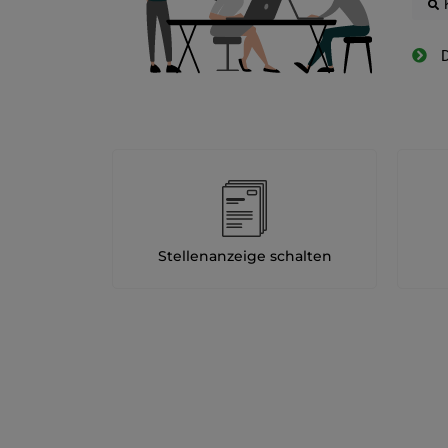
D
Stellenanzeige schalten