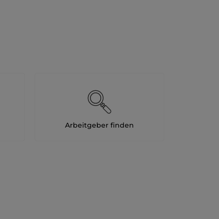
Arbeitgeber finden