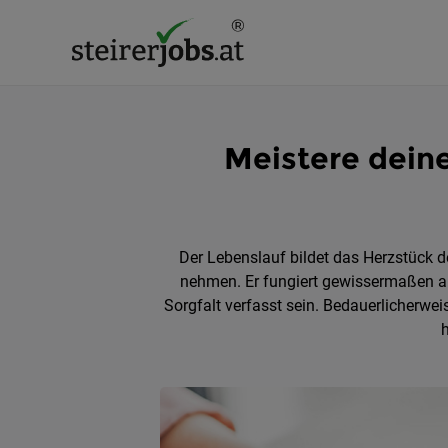
Meistere deine
Der Lebenslauf bildet das Herzstück d
nehmen. Er fungiert gewissermaßen als
Sorgfalt verfasst sein. Bedauerlicherwei