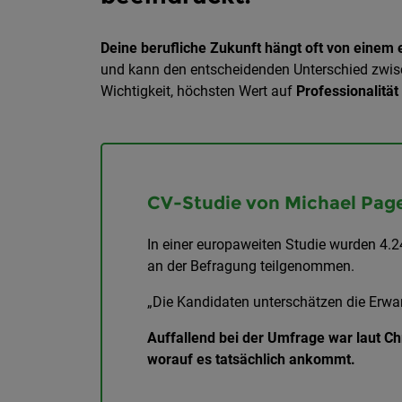
Deine berufliche Zukunft hängt oft von einem
und kann den entscheidenden Unterschied zwisc
Wichtigkeit, höchsten Wert auf
Professionalität
CV-Studie von Michael Pag
In einer europaweiten Studie wurden 4.2
an der Befragung teilgenommen.
„Die Kandidaten unterschätzen die Erwa
Auffallend bei der Umfrage war laut Chr
worauf es tatsächlich ankommt.