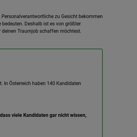
was Personalverantwortliche zu Gesicht bekommen
bedeuten. Deshalb ist es von größter
ür deinen Traumjob schaffen möchtest.
t. In Österreich haben 140 Kandidaten
 dass viele Kandidaten gar nicht wissen,