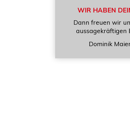
WIR HABEN DEI
Dann freuen wir un
aussagekräftigen
Dominik Maie